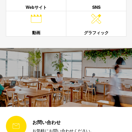
Webサイト
SNS


動画
グラフィック
お問い合わせ

お気軽にお問い合わせください。