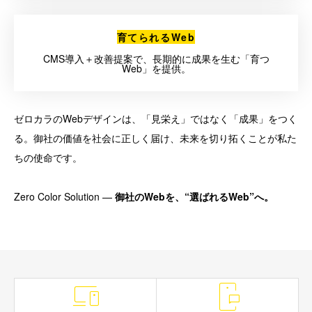
育てられるWeb
CMS導入＋改善提案で、長期的に成果を生む「育つ
Web」を提供。
ゼロカラのWebデザインは、「見栄え」ではなく「成果」をつく
る。御社の価値を社会に正しく届け、未来を切り拓くことが私た
ちの使命です。
Zero Color Solution —
御社のWebを、“選ばれるWeb”へ。

