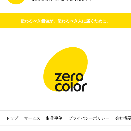
伝わるべき価値が、伝わるべき人に届くために。
トップ
サービス
制作事例
プライバシーポリシー
会社概