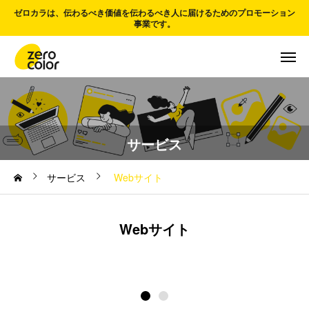
ゼロカラは、伝わるべき価値を伝わるべき人に届けるためのプロモーション
事業です。
サービス
サービス
Webサイト
Webサイト