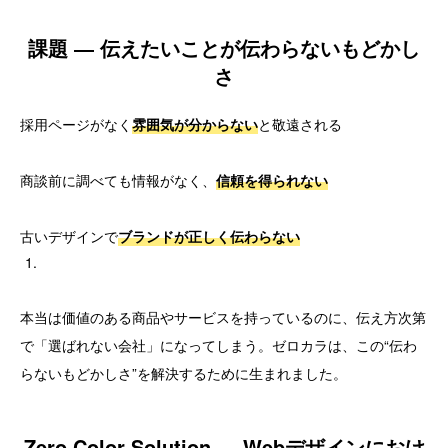
課題 ― 伝えたいことが伝わらないもどかし
さ
採用ページがなく
雰囲気が分からない
と敬遠される
商談前に調べても情報がなく、
信頼を得られない
古いデザインで
ブランドが正しく伝わらない
本当は価値のある商品やサービスを持っているのに、伝え方次第
で「選ばれない会社」になってしまう。ゼロカラは、この“伝わ
らないもどかしさ”を解決するために生まれました。
Zero Color Solution ― Webデザインにおけ