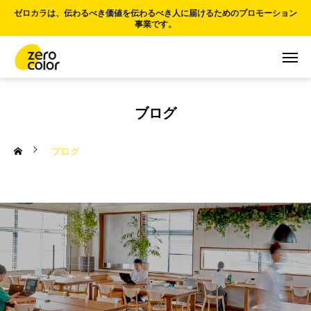
ゼロカラは、伝わるべき価値を伝わるべき人に届けるためのプロモーション
事業です。
ブログ
ブログ