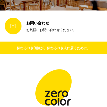
お問い合わせ

お気軽にお問い合わせください。
伝わるべき価値が、伝わるべき人に届くために。